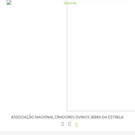
ASSOCIAÇÃO NACIONAL CRIADORES OVINOS SERRA DA ESTRELA