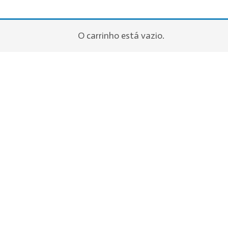
O carrinho está vazio.