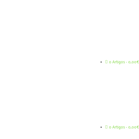
0 Artigos
0,00€
0 Artigos
0,00€