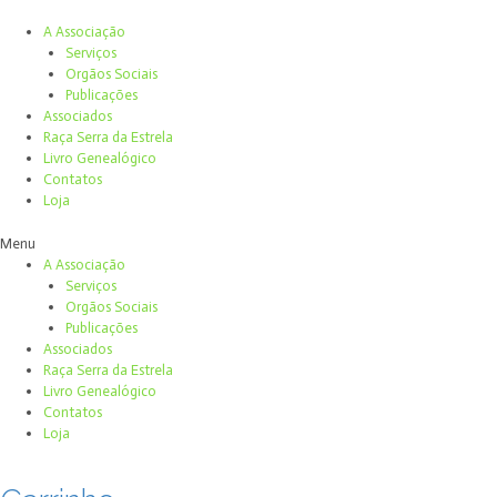
A Associação
Serviços
Orgãos Sociais
Publicações
Associados
Raça Serra da Estrela
Livro Genealógico
Contatos
Loja
Menu
A Associação
Serviços
Orgãos Sociais
Publicações
Associados
Raça Serra da Estrela
Livro Genealógico
Contatos
Loja