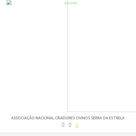
ASSOCIAÇÃO NACIONAL CRIADORES OVINOS SERRA DA ESTRELA