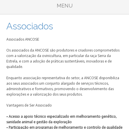
MENU
Associados
Associados ANCOSE
Os associados da ANCOSE são produtores e criadores comprometidos
com a valorização da ovinicultura, em particular da raça Serra da
Estrela, e com a adoção de práticas sustentáveis, inovadoras e de
qualidade.
Enquanto associação representativa do setor, a ANCOSE disponibiliza
aos seus associados um conjunto alargado de serviços técnicos,
administrativos e formativos, promovendo o desenvolvimento das
explorações e a valorização dos seus produtos.
Vantagens de Ser Associado
• Acesso a apoio técnico especializado em melhoramento genético,
sanidade animal e gestão da exploração
• Participação em programas de melhoramento e controlo de qualidade