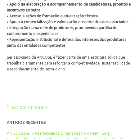
• Apoio na elaboração e acompanhamento de candidaturas, projetos e
incentivos ao setor
• Acesso a ações de formação e atualização técnica
• Apoio à comercialização e valorização dos produtos dos associados
• Integração numa rede de produtores, promovendo partilha de
conhecimento e experiências
• Representação institucional e defesa dos interesses dos produtores
junto das entidades competentes
Ser associado da ANCOSE é fazer parte de uma estrutura sólida que
trabalha diariamente para reforçar a competitividade, sustentabilidade
e reconhecimento do setor ovino.
NOTIÇIAS PRODER
ARTIGOS RECENTES
Pin Up Casino – Azərbaycanda Onlayn Kazino – Rəsmi Giriş